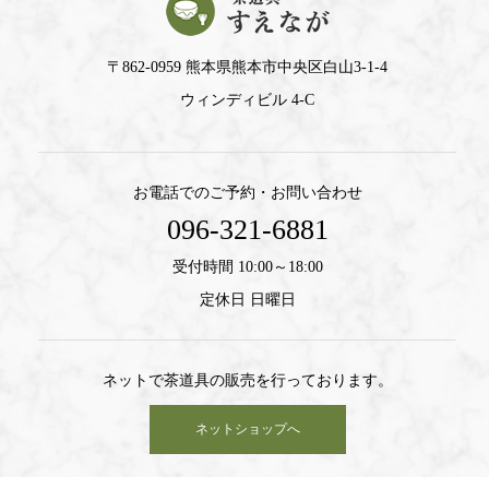
〒862-0959 熊本県熊本市中央区白山3-1-4
ウィンディビル 4-C
お電話でのご予約・お問い合わせ
096-321-6881
受付時間 10:00～18:00
定休日 日曜日
ネットで茶道具の販売を行っております。
ネットショップへ