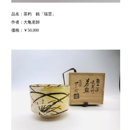
品名：茶杓 銘「瑞雲」
作者：大亀老師
価格：￥50,000