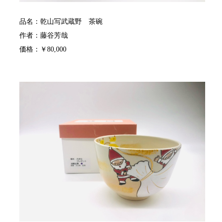
品名：乾山写武蔵野 茶碗
作者：藤谷芳哉
価格：￥80,000