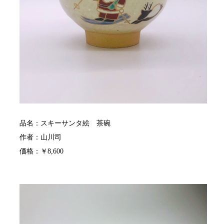
品名：スキーサンタ絵 茶碗
作者：山川司
価格：￥8,600