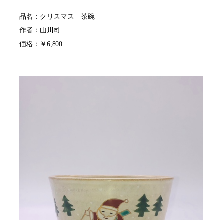
品名：クリスマス 茶碗
作者：山川司
価格：￥6,800