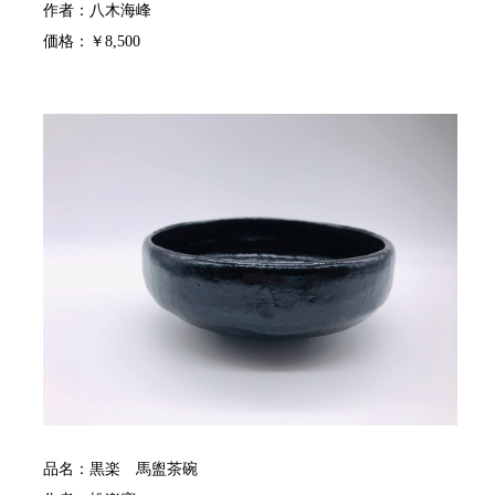
作者：八木海峰
価格：￥8,500
品名：黒楽 馬盥茶碗