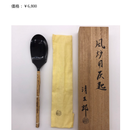
価格：￥6,800