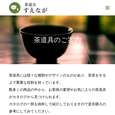
茶道具のご案内
茶道具には様々な種類やデザインのものがあり、茶道をする
上で重要な役割を担っています。
数多くの商品の中から、お客様の要望やお気に入りの茶道具
がカタログから見つけられます。
カタログの一部を抜粋して紹介しておりますので是非購入の
参考にしてみてください。