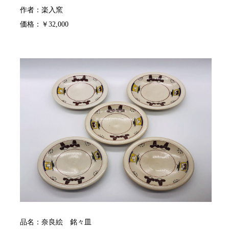
作者：楽入窯
価格：￥32,000
品名：奈良絵 銘々皿