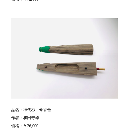
品名：神代杉 傘香合
作者：和田寿峰
価格：￥26,000