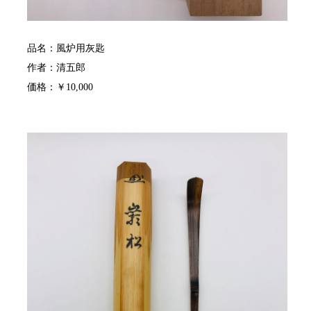
品名：風炉用灰匙
作者：清五郎
価格：￥10,000