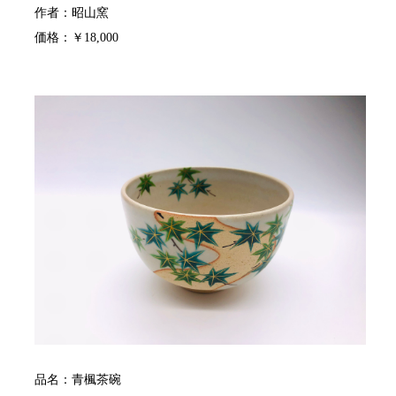
作者：昭山窯
価格：￥18,000
品名：青楓茶碗