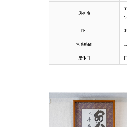
〒
所在地
TEL
0
営業時間
1
定休日