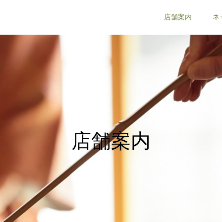
店舗案内
ネ
店舗案内