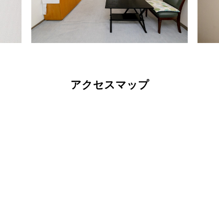
アクセスマップ