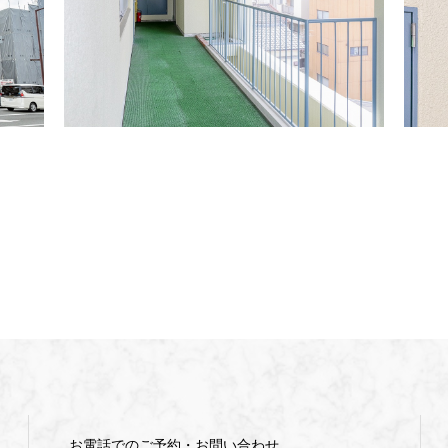
お電話でのご予約・お問い合わせ