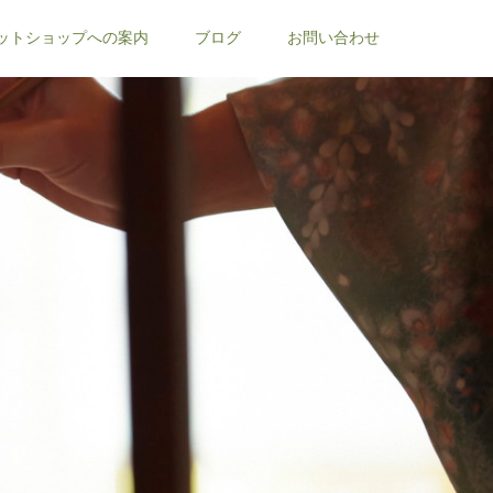
ットショップへの案内
ブログ
お問い合わせ