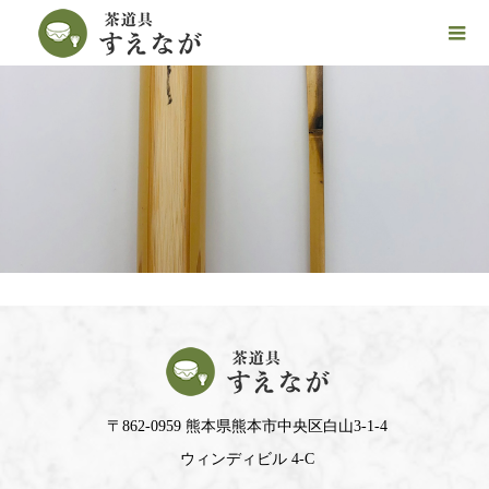
〒862-0959 熊本県熊本市中央区白山3-1-4
ウィンディビル 4-C