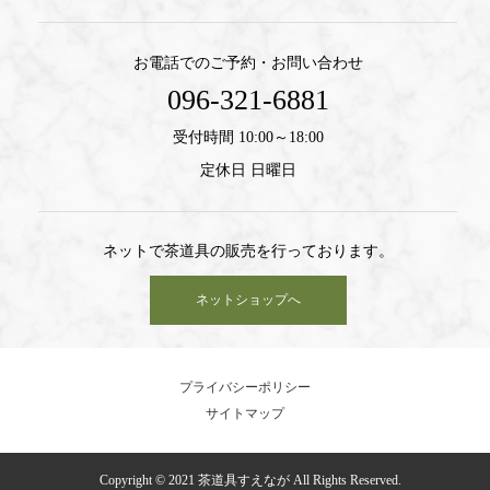
お電話でのご予約・お問い合わせ
096-321-6881
受付時間 10:00～18:00
定休日 日曜日
ネットで茶道具の販売を行っております。
ネットショップへ
プライバシーポリシー
サイトマップ
Copyright © 2021 茶道具すえなが All Rights Reserved.