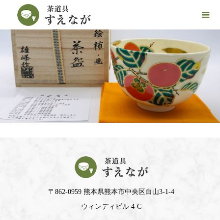
〒862-0959 熊本県熊本市中央区白山3-1-4
ウィンディビル 4-C