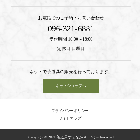
お電話でのご予約・お問い合わせ
096-321-6881
受付時間 10:00～18:00
定休日 日曜日
ネットで茶道具の販売を行っております。
ネットショップへ
プライバシーポリシー
サイトマップ
Copyright © 2021 茶道具すえなが All Rights Reserved.