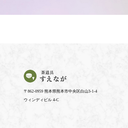
〒862-0959 熊本県熊本市中央区白山3-1-4
ウィンディビル 4-C