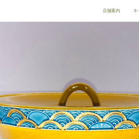
店舗案内
ネ