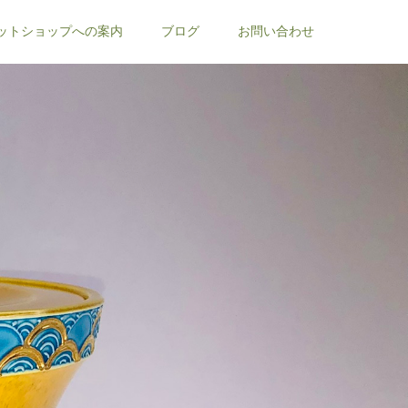
ットショップへの案内
ブログ
お問い合わせ