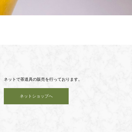
ネットで茶道具の販売を行っております。
ネットショップへ