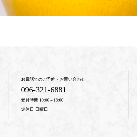
お電話でのご予約・お問い合わせ
096-321-6881
受付時間 10:00～18:00
定休日 日曜日