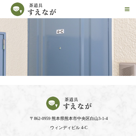
〒862-0959 熊本県熊本市中央区白山3-1-4
ウィンディビル 4-C