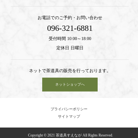
お電話でのご予約・お問い合わせ
096-321-6881
受付時間 10:00～18:00
定休日 日曜日
ネットで茶道具の販売を行っております。
ネットショップへ
プライバシーポリシー
サイトマップ
Copyright © 2021 茶道具すえなが All Rights Reserved.