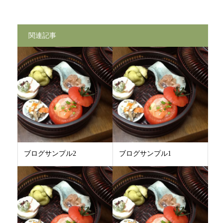
関連記事
ブログサンプル2
ブログサンプル1