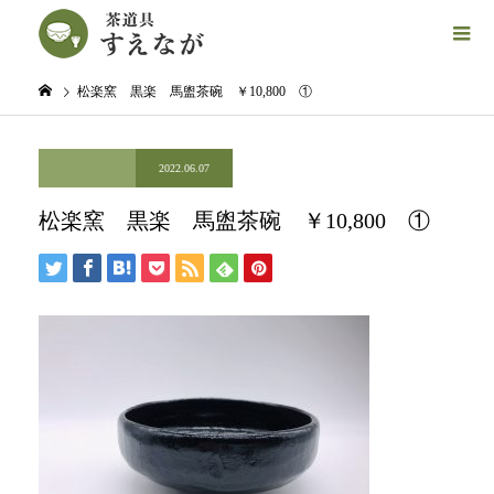
松楽窯 黒楽 馬盥茶碗 ￥10,800 ①
2022.06.07
松楽窯 黒楽 馬盥茶碗 ￥10,800 ①