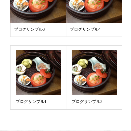
ブログサンプル3
ブログサンプル4
ブログサンプル1
ブログサンプル3