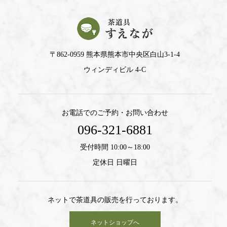
〒862-0959 熊本県熊本市中央区白山3-1-4
ウィンディビル 4-C
お電話でのご予約・お問い合わせ
096-321-6881
受付時間 10:00～18:00
定休日 日曜日
ネットで茶道具の販売を行っております。
ネットショップへ