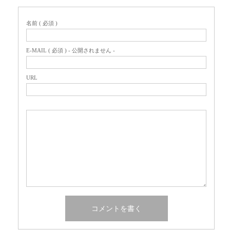
名前 ( 必須 )
E-MAIL ( 必須 ) - 公開されません -
URL