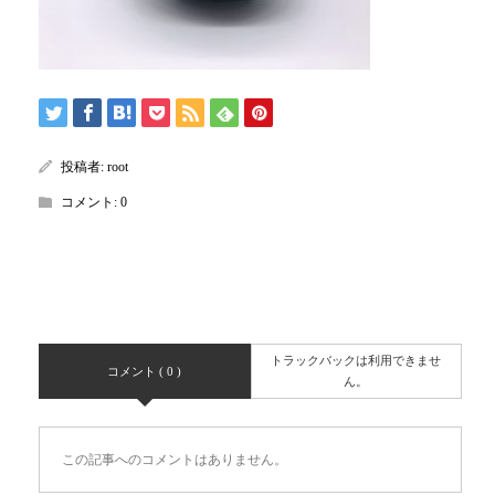
投稿者:
root
コメント:
0
トラックバックは利用できませ
コメント ( 0 )
ん。
この記事へのコメントはありません。