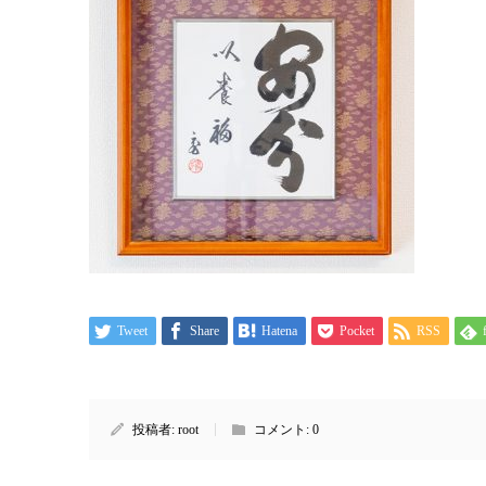
Tweet
Share
Hatena
Pocket
RSS
投稿者:
root
コメント:
0