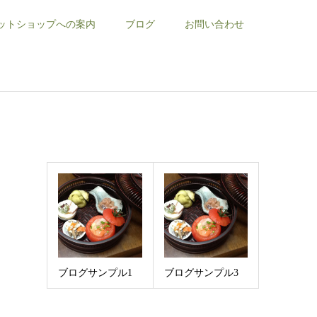
ットショップへの案内
ブログ
お問い合わせ
ブログサンプル1
ブログサンプル3