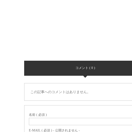
コメント ( 0 )
この記事へのコメントはありません。
名前 ( 必須 )
E-MAIL ( 必須 ) - 公開されません -