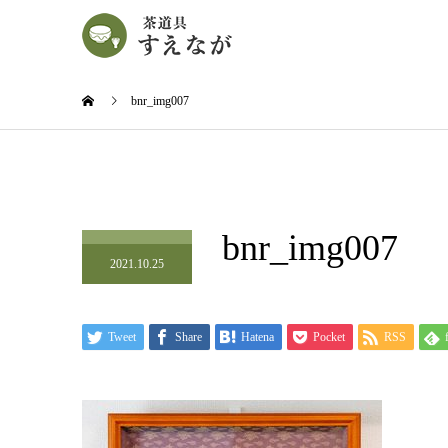
bnr_img007
bnr_img007
2021.10.25
Tweet
Share
Hatena
Pocket
RSS