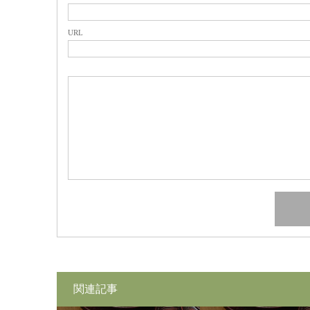
URL
関連記事