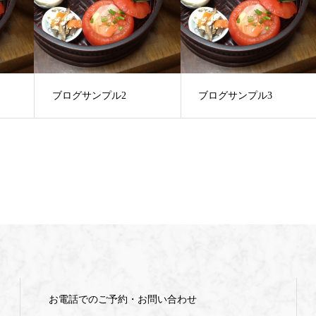
ブログサンプル2
ブログサンプル3
お電話でのご予約・お問い合わせ