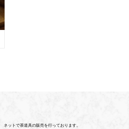
ネットで茶道具の販売を行っております。