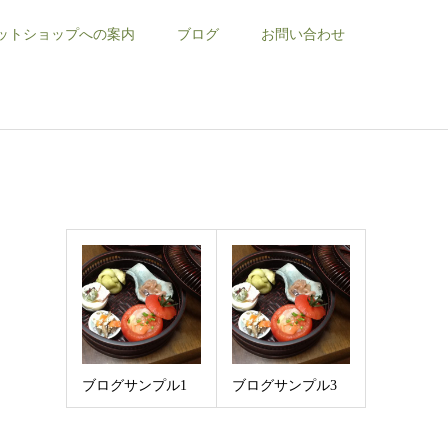
ットショップへの案内
ブログ
お問い合わせ
ブログサンプル1
ブログサンプル3