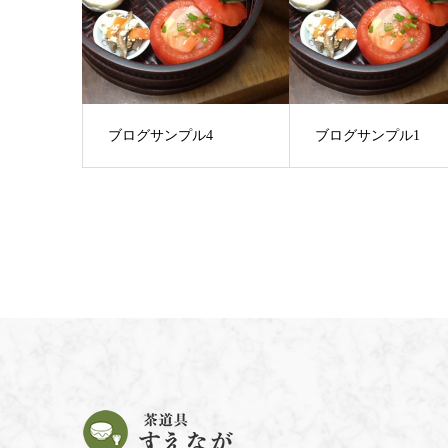
ブログサンプル4
ブログサンプル1